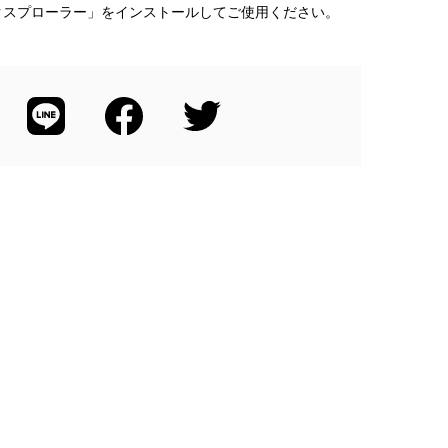
クスプローラー」をインストールしてご使用ください。