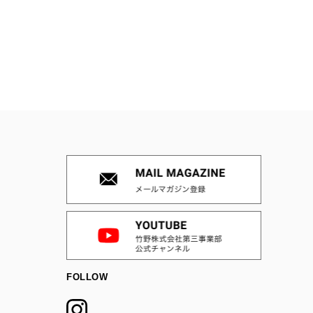
FOLLOW