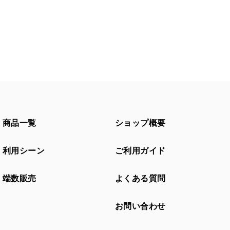
商品一覧
ショップ概要
利用シーン
ご利用ガイド
端数販売
よくある質問
お問い合わせ