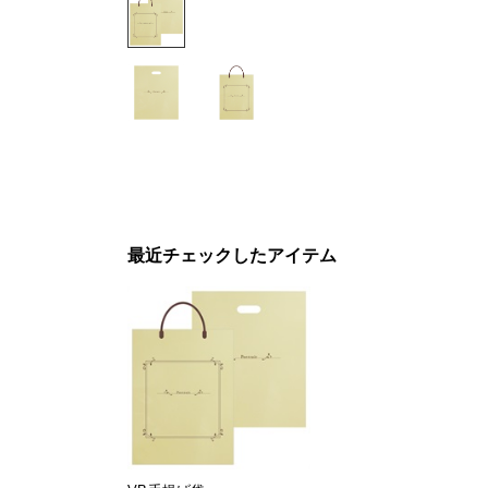
最近チェックしたアイテム