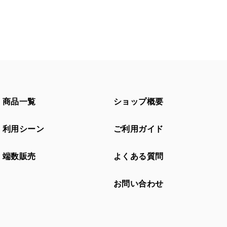
商品一覧
ショップ概要
利用シーン
ご利用ガイド
端数販売
よくある質問
お問い合わせ