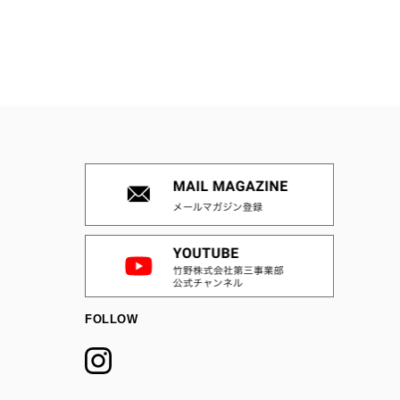
FOLLOW