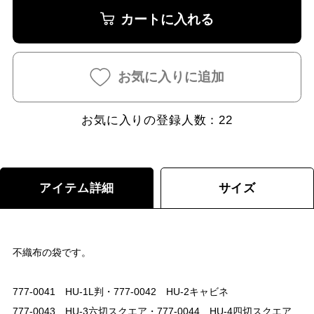
カートに入れる
お気に入りに追加
お気に入りの登録人数：
22
アイテム詳細
サイズ
不織布の袋です。
777-0041 HU-1L判・777-0042 HU-2キャビネ
777-0043 HU-3六切スクエア・777-0044 HU-4四切スクエア