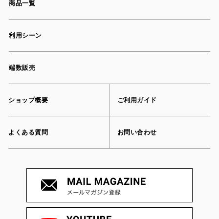
商品一覧
利用シーン
端数販売
ショップ概要
ご利用ガイド
よくある質問
お問い合わせ