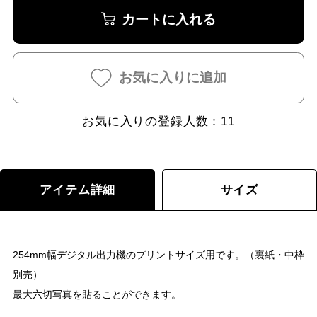
カートに入れる
お気に入りに追加
お気に入りの登録人数：
11
アイテム詳細
サイズ
254mm幅デジタル出力機のプリントサイズ用です。（裏紙・中枠
別売）
最大六切写真を貼ることができます。