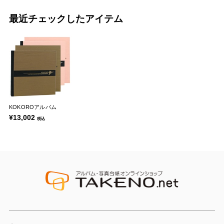
最近チェックしたアイテム
KOKOROアルバム
¥13,002
税込