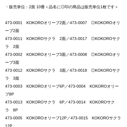
・販売単位：2面 10冊＜品名に◎印の商品は販売単位1枚です＞
473-0001 KOKOROオリーブ2面／473-0007 ◎KOKOROオリ
ーブ2面
473-0011 KOKOROサクラ 2面／473-0017 ◎KOKOROサク
ラ 2面
473-0002 KOKOROオリーブ3面／473-0008 ◎KOKOROオリ
ーブ3面
473-0012 KOKOROサクラ 3面／473-0018 ◎KOKOROサク
ラ 3面
473-0003 KOKOROオリーブ6P／473-0004 KOKOROオリー
ブ8P
473-0013 KOKOROサクラ 6P／473-0014 KOKOROサク
ラ 8P
473-0005 KOKOROオリーブ12P／473-0015 KOKOROサクラ
12P