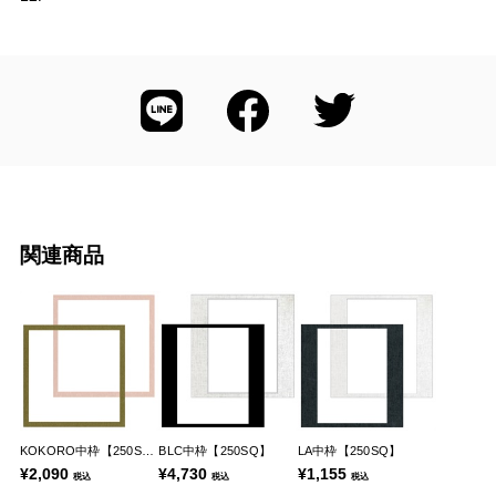
関連商品
KOKORO中枠【250SQ】
BLC中枠【250SQ】
LA中枠【250SQ】
¥2,090
¥4,730
¥1,155
税込
税込
税込