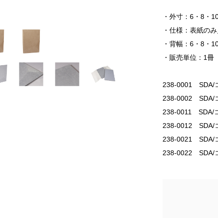
・外寸：6・8・10P
・仕様：表紙のみ
・背幅：6・8・10
・販売単位：1冊
238-0001 SDA
238-0002 SD
238-0011 SDA
238-0012 SD
238-0021 SDA
238-0022 SD