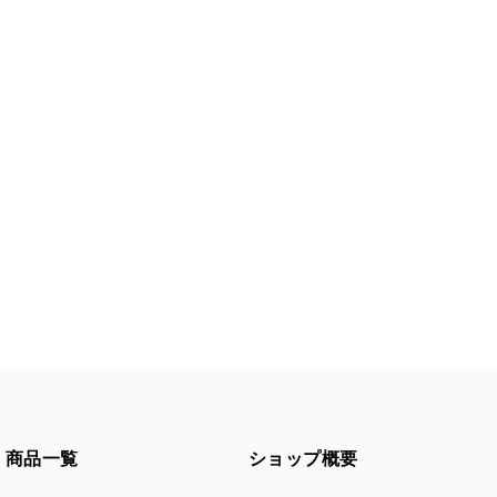
商品一覧
ショップ概要