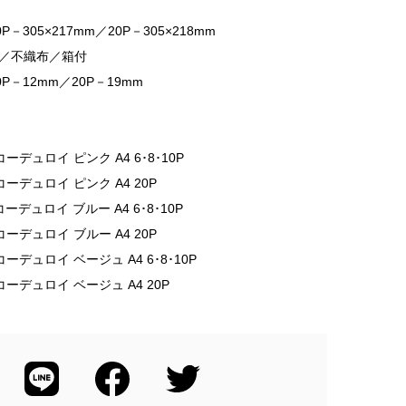
－305×217mm／20P－305×218mm
／不織布／箱付
P－12mm／20P－19mm
/コーデュロイ ピンク A4 6･8･10P
A/コーデュロイ ピンク A4 20P
/コーデュロイ ブルー A4 6･8･10P
A/コーデュロイ ブルー A4 20P
/コーデュロイ ベージュ A4 6･8･10P
A/コーデュロイ ベージュ A4 20P