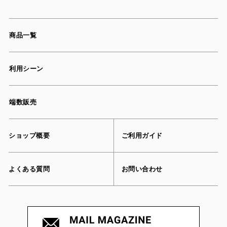
商品一覧
利用シーン
端数販売
ショップ概要
ご利用ガイド
よくある質問
お問い合わせ