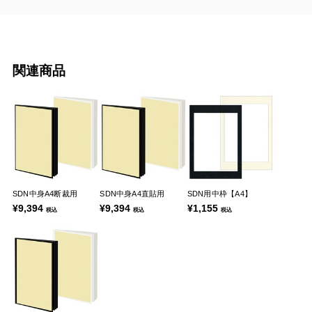
関連商品
SDN中身A4断裁用
SDN中身A4直貼用
SDN用中枠【A4】
¥9,394
¥9,394
¥1,155
税込
税込
税込