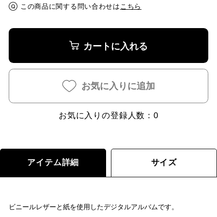
この商品に関する問い合わせは
こちら
カートに入れる
お気に入りに追加
お気に入りの登録人数：
0
アイテム詳細
サイズ
ビニールレザーと紙を使用したデジタルアルバムです。