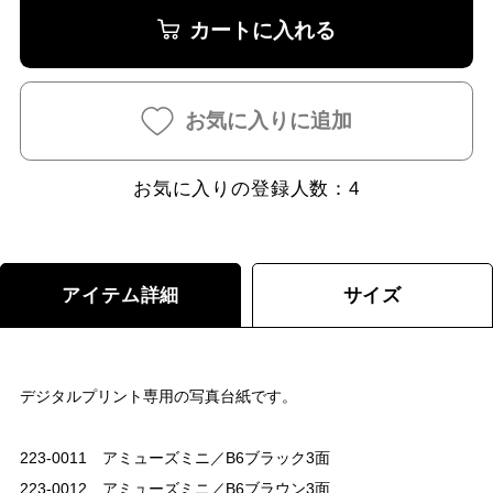
カートに入れる
お気に入りに追加
お気に入りの登録人数：
4
アイテム詳細
サイズ
デジタルプリント専用の写真台紙です。
223-0011 アミューズミニ／B6ブラック3面
223-0012 アミューズミニ／B6ブラウン3面