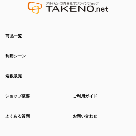
商品一覧
利用シーン
端数販売
ショップ概要
ご利用ガイド
よくある質問
お問い合わせ