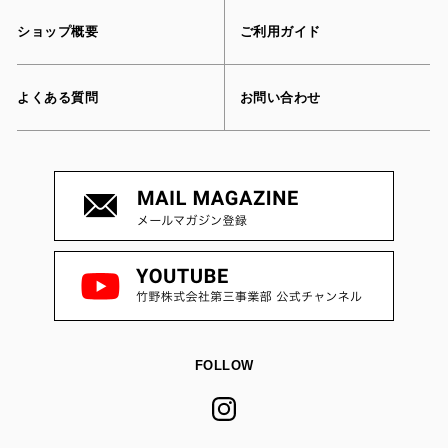
ショップ概要
ご利用ガイド
よくある質問
お問い合わせ
FOLLOW