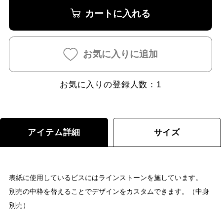
カートに入れる
お気に入りに追加
お気に入りの登録人数：
1
アイテム詳細
サイズ
表紙に使用しているビスにはラインストーンを施しています。
別売の中枠を替えることでデザインをカスタムできます。（中身
別売）