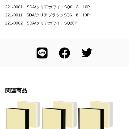
221-0001 SDA/クリアホワイトSQ6・8・10P
221-0011 SDA/クリアブラックSQ6・8・10P
221-0002 SDA/クリアホワイトSQ20P
関連商品