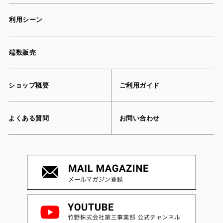
利用シーン
端数販売
ショップ概要
ご利用ガイド
よくある質問
お問い合わせ