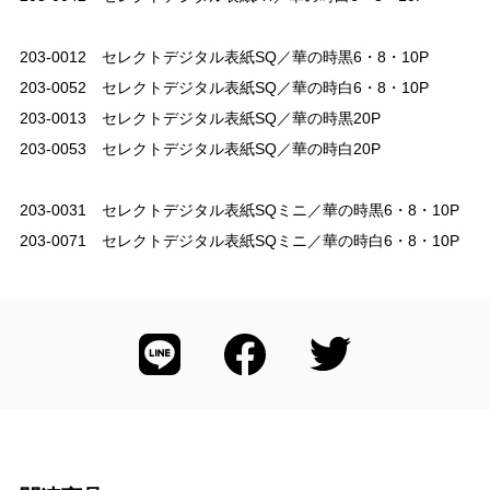
203-0012 セレクトデジタル表紙SQ／華の時黒6・8・10P
203-0052 セレクトデジタル表紙SQ／華の時白6・8・10P
203-0013 セレクトデジタル表紙SQ／華の時黒20P
203-0053 セレクトデジタル表紙SQ／華の時白20P
203-0031 セレクトデジタル表紙SQミニ／華の時黒6・8・10P
203-0071 セレクトデジタル表紙SQミニ／華の時白6・8・10P