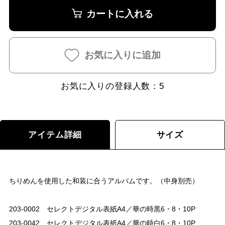
カートに入れる
お気に入りに追加
お気に入りの登録人数：
5
アイテム詳細
サイズ
ちりめんを使用した和装に合うアルバムです。（中身別売）
203-0002 セレクトデジタル表紙A4／華の時黒6・8・10P
203-0042 セレクトデジタル表紙A4／華の時白6・8・10P