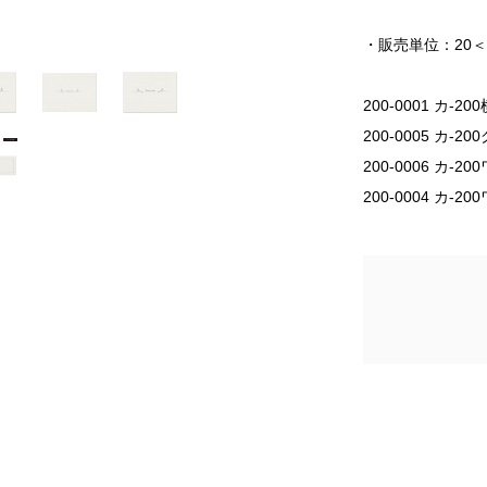
・販売単位：20
200-0001 カ-
200-0005 カ-2
200-0006 カ-2
200-0004 カ-