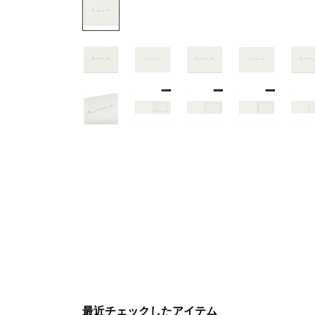
最近チェックしたアイテム