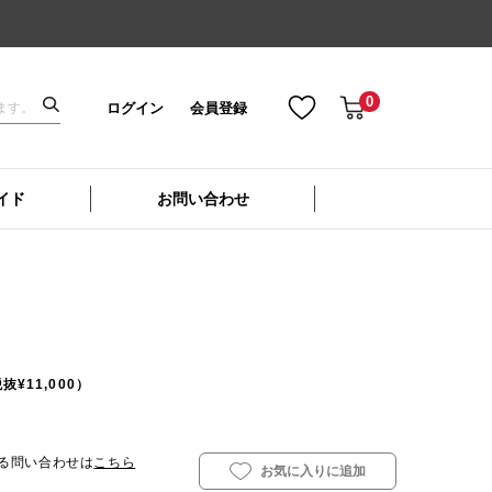
0
ログイン
会員登録
イド
お問い合わせ
抜¥11,000）
る問い合わせは
こちら
お気に入りに追加