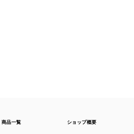
商品一覧
ショップ概要