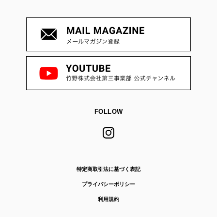
FOLLOW
特定商取引法に基づく表記
プライバシーポリシー
利用規約