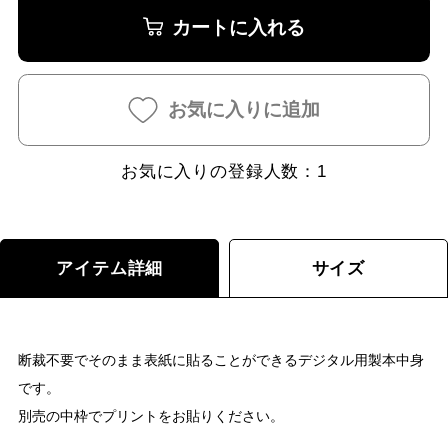
カートに入れる
お気に入りに追加
お気に入りの登録人数：
1
アイテム詳細
サイズ
断裁不要でそのまま表紙に貼ることができるデジタル用製本中身
です。
別売の中枠でプリントをお貼りください。