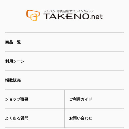
商品一覧
利用シーン
端数販売
ショップ概要
ご利用ガイド
よくある質問
お問い合わせ