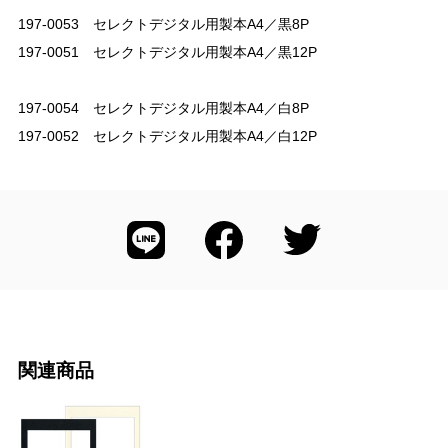
197-0053 セレクトデジタル用製本A4／黒8P
197-0051 セレクトデジタル用製本A4／黒12P
197-0054 セレクトデジタル用製本A4／白8P
197-0052 セレクトデジタル用製本A4／白12P
関連商品