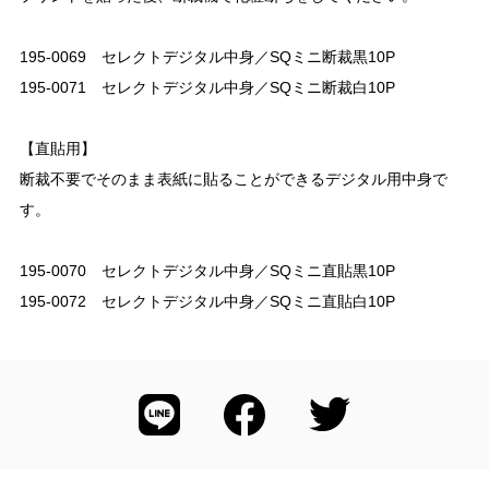
195-0069 セレクトデジタル中身／SQミニ断裁黒10P
195-0071 セレクトデジタル中身／SQミニ断裁白10P
【直貼用】
断裁不要でそのまま表紙に貼ることができるデジタル用中身で
す。
195-0070 セレクトデジタル中身／SQミニ直貼黒10P
195-0072 セレクトデジタル中身／SQミニ直貼白10P