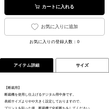
カートに入れる
お気に入りに追加
お気に入りの登録人数：
0
アイテム詳細
サイズ
【断裁用】
断裁機を使用し仕上げるデジタル用中身です。
表紙サイズよりやや大きく設定しておりますので、
プリントを貼った後、断裁機で化粧断ちをしてください。