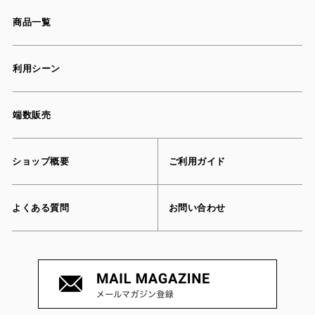
商品一覧
利用シーン
端数販売
ショップ概要
ご利用ガイド
よくある質問
お問い合わせ