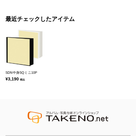
最近チェックしたアイテム
SDN中身SQミニ10P
¥3,190
税込