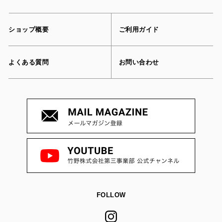
ショップ概要
ご利用ガイド
よくある質問
お問い合わせ
FOLLOW