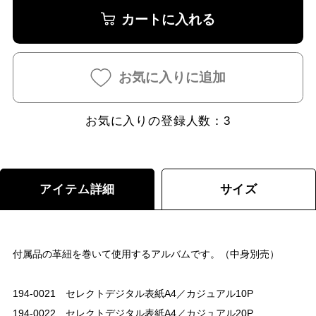
カートに入れる
お気に入りに追加
お気に入りの登録人数：
3
アイテム詳細
サイズ
付属品の革紐を巻いて使用するアルバムです。（中身別売）
194-0021 セレクトデジタル表紙A4／カジュアル10P
194-0022 セレクトデジタル表紙A4／カジュアル20P