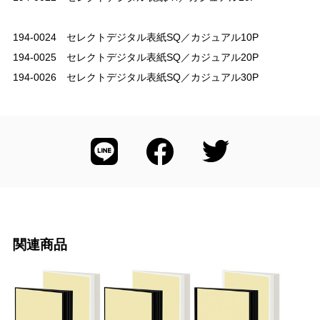
194-0024 セレクトデジタル表紙SQ／カジュアル10P
194-0025 セレクトデジタル表紙SQ／カジュアル20P
194-0026 セレクトデジタル表紙SQ／カジュアル30P
関連商品