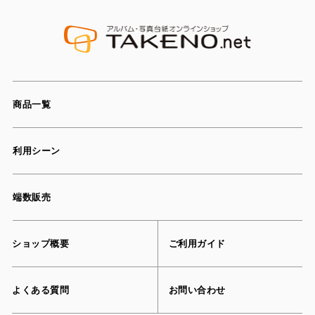
商品一覧
利用シーン
端数販売
ショップ概要
ご利用ガイド
よくある質問
お問い合わせ