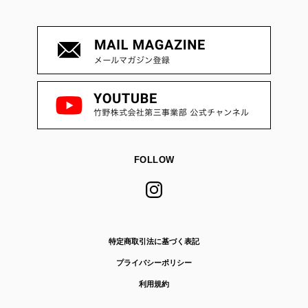
FOLLOW
特定商取引法に基づく表記
プライバシーポリシー
利用規約