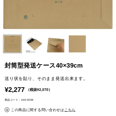
封筒型発送ケース40×39cm
送り状を貼り、そのまま発送出来ます。
¥2,277
（税抜¥2,070）
商品コード：168-0098
この商品に関する問い合わせは
こちら