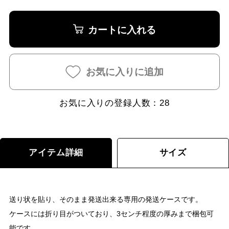
カートに入れる
お気に入りに追加
お気に入りの登録人数：
28
アイテム詳細
サイズ
送り状を貼り、そのまま発送出来る専用の発送ケースです。
ケースには折り目がついており、3センチ程度の厚みまで梱包可
能です。