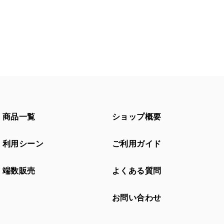
商品一覧
ショップ概要
利用シーン
ご利用ガイド
端数販売
よくある質問
お問い合わせ