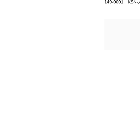
149-0001 KSN