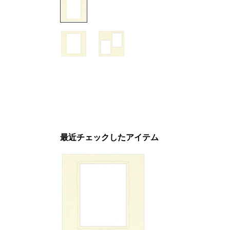
最近チェックしたアイテム