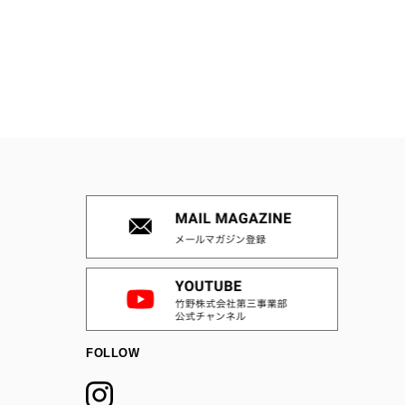
FOLLOW