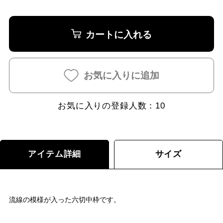
カートに入れる
お気に入りに追加
お気に入りの登録人数：
10
アイテム詳細
サイズ
流線の模様が入った六切中枠です。