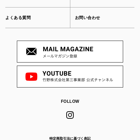
よくある質問
お問い合わせ
FOLLOW
特定商取引法に基づく表記