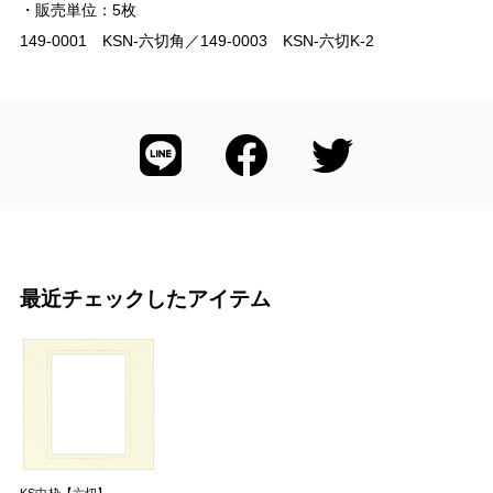
・販売単位：5枚
149-0001 KSN-六切角／149-0003 KSN-六切K-2
最近チェックしたアイテム