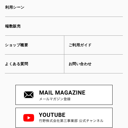
利用シーン
端数販売
ショップ概要
ご利用ガイド
よくある質問
お問い合わせ