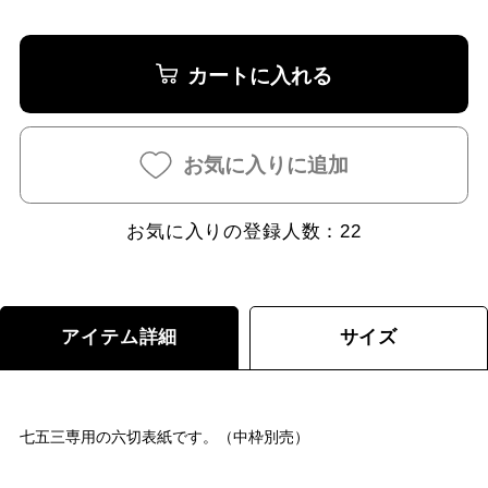
カートに入れる
お気に入りに追加
お気に入りの登録人数：
22
アイテム詳細
サイズ
七五三専用の六切表紙です。（中枠別売）