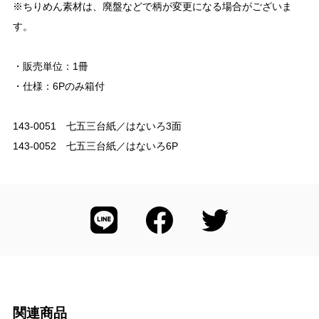
※ちりめん素材は、廃盤などで柄が変更になる場合がございま
す。
・販売単位：1冊
・仕様：6Pのみ箱付
143-0051 七五三台紙／はないろ3面
143-0052 七五三台紙／はないろ6P
関連商品