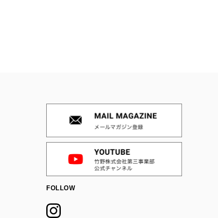
FOLLOW