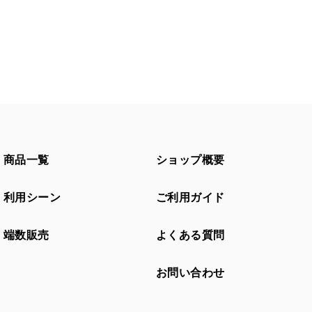
商品一覧
ショップ概要
利用シーン
ご利用ガイド
端数販売
よくある質問
お問い合わせ