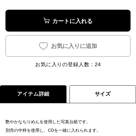
カートに入れる
お気に入りに追加
お気に入りの登録人数：
24
アイテム詳細
サイズ
艶やかなちりめんを使用した写真台紙です。
別売の中枠を使用し、CDを一緒に入れられます。