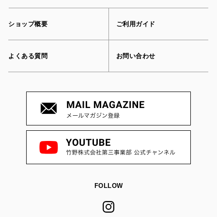
ショップ概要
ご利用ガイド
よくある質問
お問い合わせ
FOLLOW