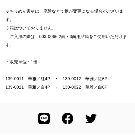
※ちりめん素材は、廃盤などで柄が変更になる場合がございま
す。
※箱はついておりません。
ご入用の際は、003-0066 2面・3面用貼箱をご使用いただけま
す。
・販売単位：1冊
139-0011 華雅／紅4P ・ 139-0012 華雅／紅6P
139-0021 華雅／白4P ・ 139-0022 華雅／白6P