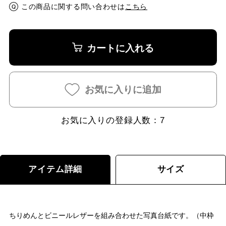
この商品に関する問い合わせは
こちら
カートに入れる
お気に入りに追加
お気に入りの登録人数：
7
アイテム詳細
サイズ
ちりめんとビニールレザーを組み合わせた写真台紙です。（中枠