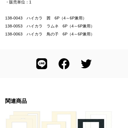
・販売単位：1
138-0043 ハイカラ 茜 6P（4～6P兼用）
138-0053 ハイカラ ラムネ 6P（4～6P兼用）
138-0063 ハイカラ 鳥の子 6P（4～6P兼用）
関連商品