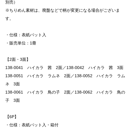
別売）
※ちりめん素材は、廃盤などで柄が変更になる場合がございま
す。
・仕様：表紙パット入
・販売単位：1冊
【2面・3面】
138-0041 ハイカラ 茜 2面／138-0042 ハイカラ 茜 3面
138-0051 ハイカラ ラムネ 2面／138-0052 ハイカラ ラム
ネ 3面
138-0061 ハイカラ 鳥の子 2面／138-0062 ハイカラ 鳥の
子 3面
【6P】
・仕様：表紙パット入・箱付