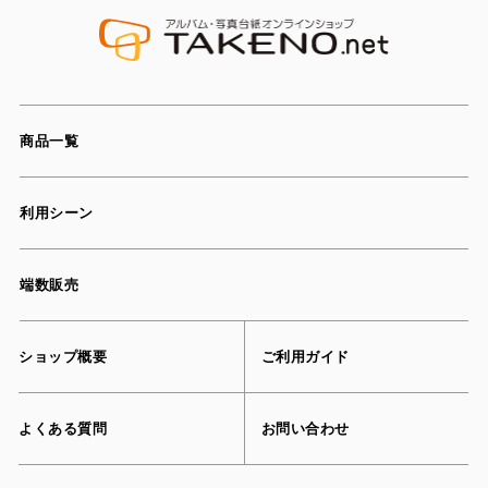
商品一覧
利用シーン
端数販売
ショップ概要
ご利用ガイド
よくある質問
お問い合わせ