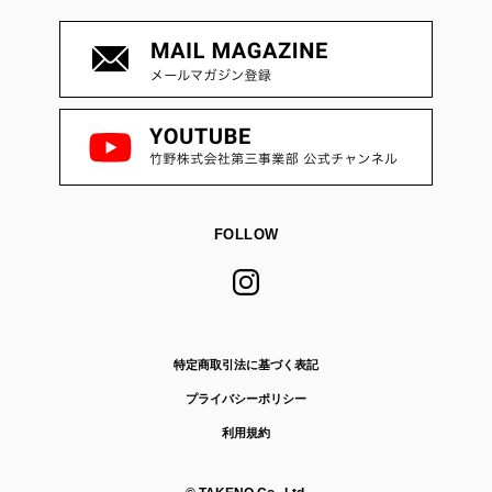
FOLLOW
特定商取引法に基づく表記
プライバシーポリシー
利用規約