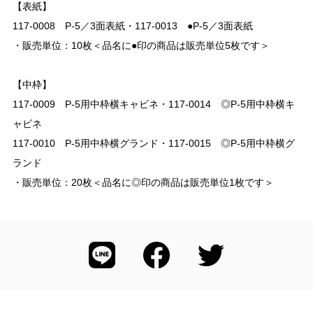
【表紙】
117-0008 P-5／3面表紙・117-0013 ●P-5／3面表紙
・販売単位：10枚＜品名に●印の商品は販売単位5枚です＞
【中枠】
117-0009 P-5用中枠横キャビネ・117-0014 ◎P-5用中枠横キ
ャビネ
117-0010 P-5用中枠横グランド・117-0015 ◎P-5用中枠横グ
ランド
・販売単位：20枚＜品名に◎印の商品は販売単位1枚です＞