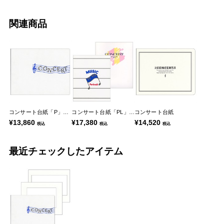
関連商品
コンサート台紙「P」シリーズ
コンサート台紙「PL」シリーズ
コンサート台紙
¥13,860
¥17,380
¥14,520
税込
税込
税込
最近チェックしたアイテム