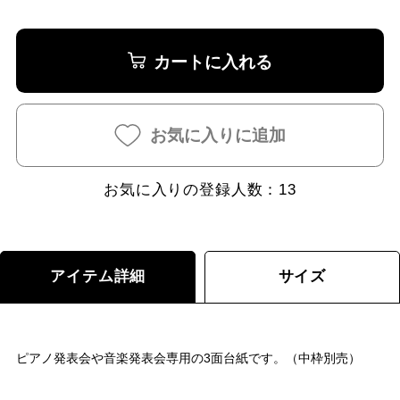
カートに入れる
お気に入りに追加
お気に入りの登録人数：
13
アイテム詳細
サイズ
ピアノ発表会や音楽発表会専用の3面台紙です。（中枠別売）