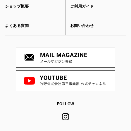
ショップ概要
ご利用ガイド
よくある質問
お問い合わせ
FOLLOW