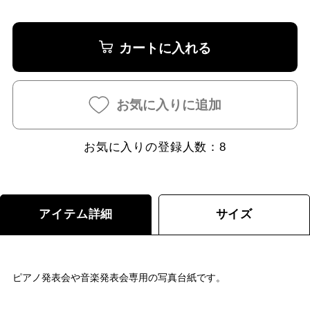
カートに入れる
お気に入りに追加
お気に入りの登録人数：
8
アイテム詳細
サイズ
ピアノ発表会や音楽発表会専用の写真台紙です。