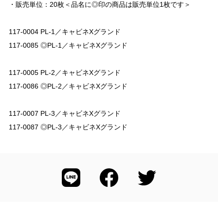
・販売単位：20枚＜品名に◎印の商品は販売単位1枚です＞
117-0004 PL-1／キャビネXグランド
117-0085 ◎PL-1／キャビネXグランド
117-0005 PL-2／キャビネXグランド
117-0086 ◎PL-2／キャビネXグランド
117-0007 PL-3／キャビネXグランド
117-0087 ◎PL-3／キャビネXグランド