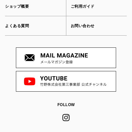
ショップ概要
ご利用ガイド
よくある質問
お問い合わせ
FOLLOW