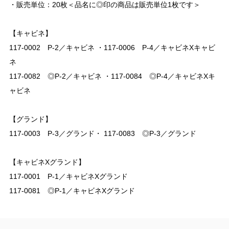
・販売単位：20枚＜品名に◎印の商品は販売単位1枚です＞
【キャビネ】
117-0002 P-2／キャビネ ・117-0006 P-4／キャビネXキャビ
ネ
117-0082 ◎P-2／キャビネ ・117-0084 ◎P-4／キャビネXキ
ャビネ
【グランド】
117-0003 P-3／グランド・ 117-0083 ◎P-3／グランド
【キャビネXグランド】
117-0001 P-1／キャビネXグランド
117-0081 ◎P-1／キャビネXグランド