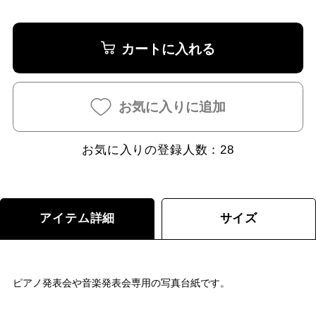
カートに入れる
お気に入りに追加
お気に入りの登録人数：
28
アイテム詳細
サイズ
ピアノ発表会や音楽発表会専用の写真台紙です。