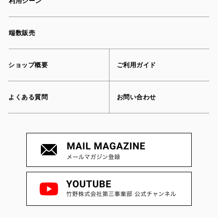
利用シーン
端数販売
ショップ概要
ご利用ガイド
よくある質問
お問い合わせ