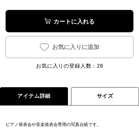
カートに入れる
お気に入りに追加
お気に入りの登録人数：
28
アイテム詳細
サイズ
ピアノ発表会や音楽発表会専用の写真台紙です。