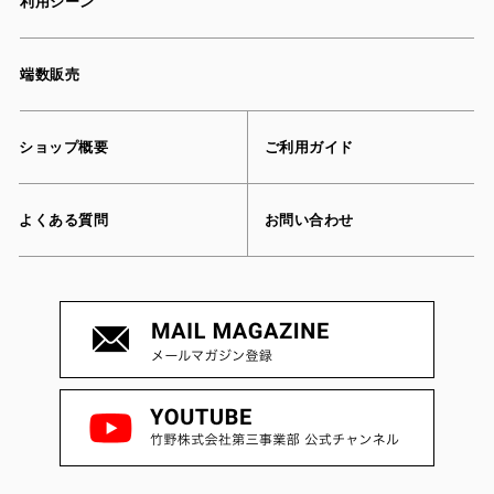
利用シーン
端数販売
ショップ概要
ご利用ガイド
よくある質問
お問い合わせ