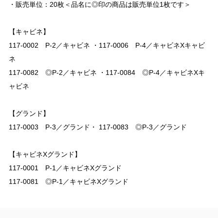
・販売単位：20枚＜品名に◎印の商品は販売単位1枚です＞
【キャビネ】
117-0002 P-2／キャビネ ・117-0006 P-4／キャビネXキャビ
ネ
117-0082 ◎P-2／キャビネ ・117-0084 ◎P-4／キャビネXキ
ャビネ
【グランド】
117-0003 P-3／グランド・ 117-0083 ◎P-3／グランド
【キャビネXグランド】
117-0001 P-1／キャビネXグランド
117-0081 ◎P-1／キャビネXグランド