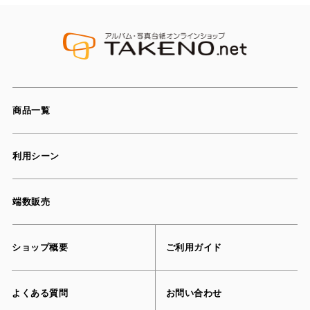
商品一覧
利用シーン
端数販売
ショップ概要
ご利用ガイド
よくある質問
お問い合わせ