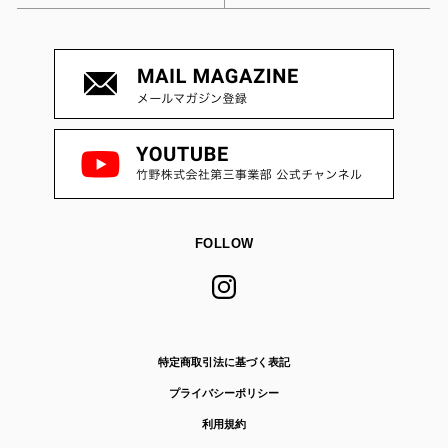
FOLLOW
特定商取引法に基づく表記
プライバシーポリシー
利用規約