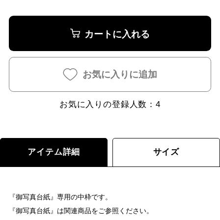
カートに入れる
お気に入りに追加
お気に入りの登録人数：
4
アイテム詳細
サイズ
『御写真台紙』専用の中枠です。
『御写真台紙』は関連商品をご参照ください。