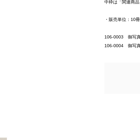
中枠は「関連商品
・販売単位：10
106-0003 
106-0004 