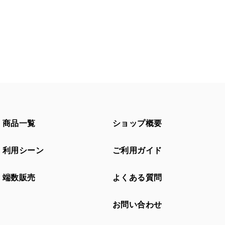
商品一覧
ショップ概要
利用シーン
ご利用ガイド
端数販売
よくある質問
お問い合わせ