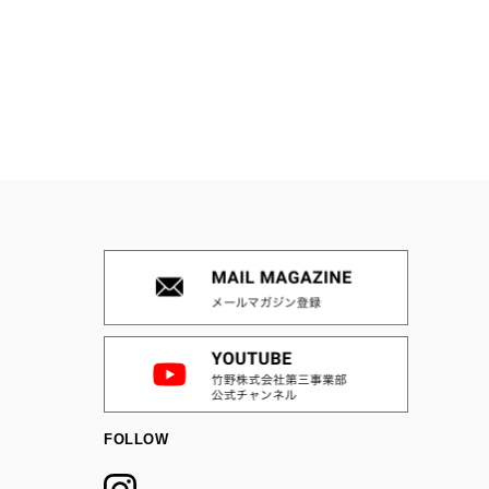
FOLLOW