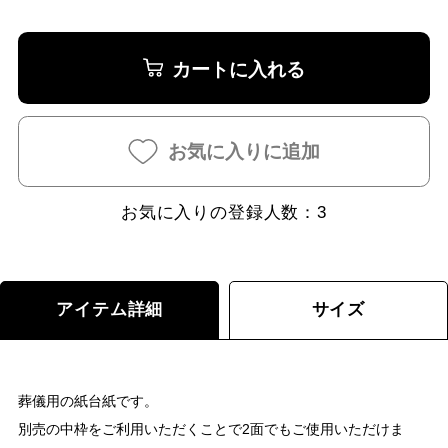
カートに入れる
お気に入りに追加
お気に入りの登録人数：
3
アイテム詳細
サイズ
葬儀用の紙台紙です。
別売の中枠をご利用いただくことで2面でもご使用いただけま