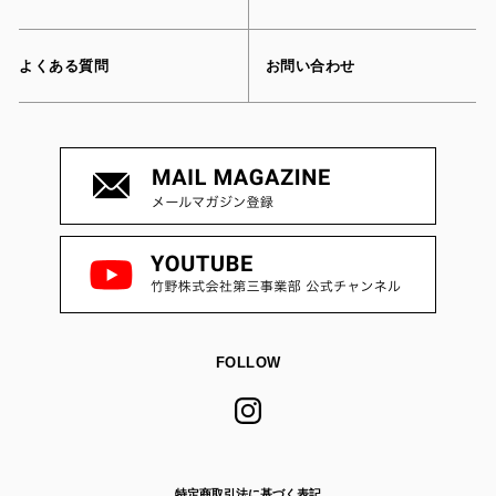
よくある質問
お問い合わせ
FOLLOW
特定商取引法に基づく表記