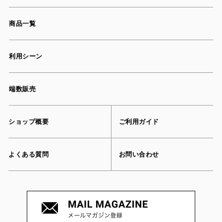
商品一覧
利用シーン
端数販売
ショップ概要
ご利用ガイド
よくある質問
お問い合わせ