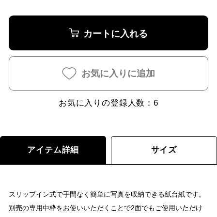
カートに入れる
お気に入りに追加
お気に入りの登録人数：
6
アイテム詳細
サイズ
スリップイン式で手間なく簡単に写真を収納できる紙台紙です。
別売の専用中枠をお使いいただくことで2面でもご使用いただけ