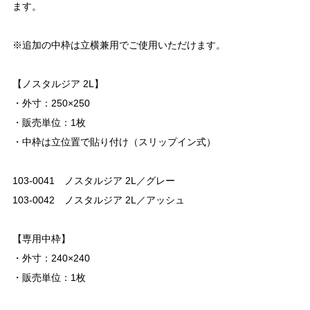
ます。
※追加の中枠は立横兼用でご使用いただけます。
【ノスタルジア 2L】
・外寸：250×250
・販売単位：1枚
・中枠は立位置で貼り付け（スリップイン式）
103-0041 ノスタルジア 2L／グレー
103-0042 ノスタルジア 2L／アッシュ
【専用中枠】
・外寸：240×240
・販売単位：1枚