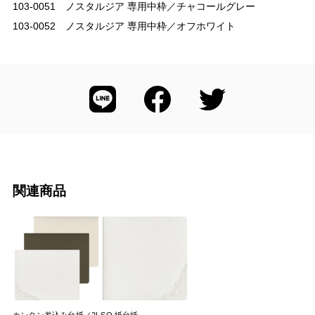
103-0051 ノスタルジア 専用中枠／チャコールグレー
103-0052 ノスタルジア 専用中枠／オフホワイト
関連商品