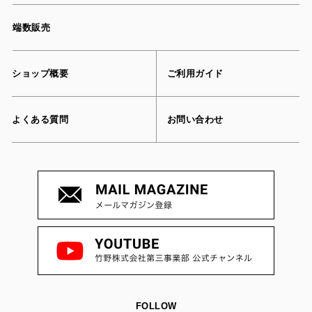
端数販売
ショップ概要
ご利用ガイド
よくある質問
お問い合わせ
FOLLOW