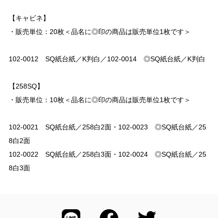
【キャビネ】
・販売単位：20枚＜品名に◎印の商品は販売単位1枚です＞
102-0012 SQ紙台紙／K判白／102-0014 ◎SQ紙台紙／K判白
【258SQ】
・販売単位：10枚＜品名に◎印の商品は販売単位1枚です＞
102-0021 SQ紙台紙／258白2面・102-0023 ◎SQ紙台紙／25
8白2面
102-0022 SQ紙台紙／258白3面・102-0024 ◎SQ紙台紙／25
8白3面