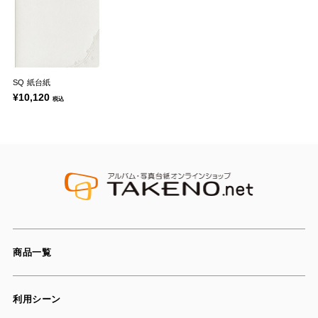
SQ 紙台紙
¥10,120
税込
商品一覧
利用シーン