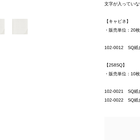
文字が入っていな
【キャビネ】
・販売単位：20
102-0012 S
【258SQ】
・販売単位：10
102-0021 SQ
102-0022 SQ