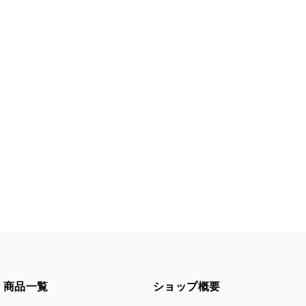
商品一覧
ショップ概要