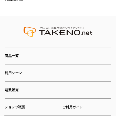
商品一覧
利用シーン
端数販売
ショップ概要
ご利用ガイド