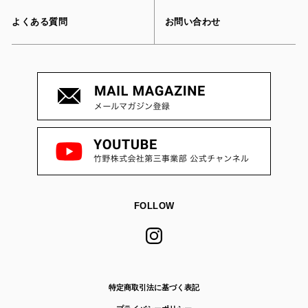
よくある質問
お問い合わせ
FOLLOW
特定商取引法に基づく表記