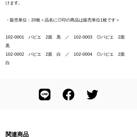
けます。
・販売単位：20枚＜品名に◎印の商品は販売単位1枚です＞
102-0001 パピエ 2面 黒 ／ 102-0003 ◎パピエ 2面
黒
102-0002 パピエ 2面 白 ／ 102-0004 ◎パピエ 2面
白
関連商品