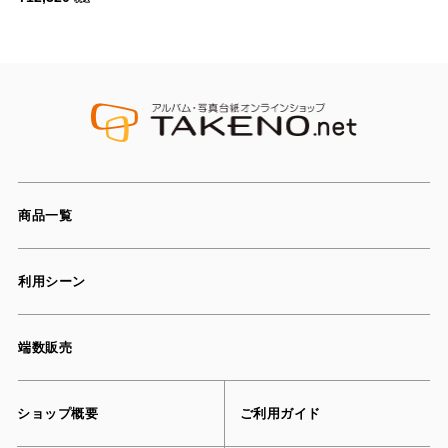
商品一覧
利用シーン
端数販売
ショップ概要
ご利用ガイド