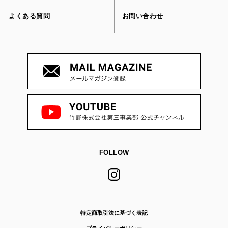
よくある質問
お問い合わせ
FOLLOW
特定商取引法に基づく表記