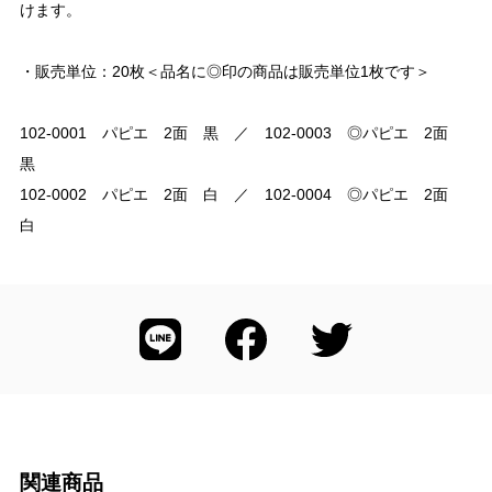
けます。
・販売単位：20枚＜品名に◎印の商品は販売単位1枚です＞
102-0001 パピエ 2面 黒 ／ 102-0003 ◎パピエ 2面
黒
102-0002 パピエ 2面 白 ／ 102-0004 ◎パピエ 2面
白
関連商品