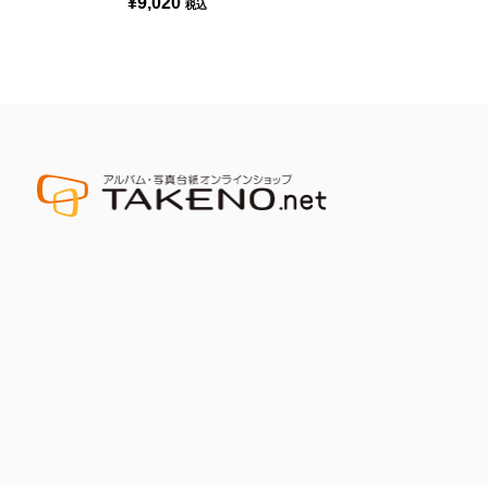
¥9,020
税込