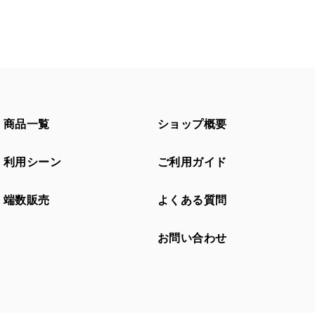
商品一覧
ショップ概要
利用シーン
ご利用ガイド
端数販売
よくある質問
お問い合わせ