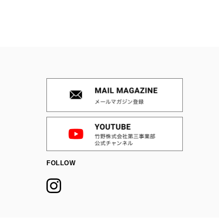
FOLLOW