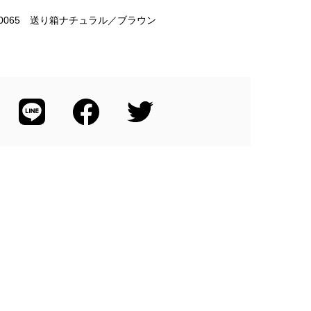
3-0065 送り箱ナチュラル／ブラウン