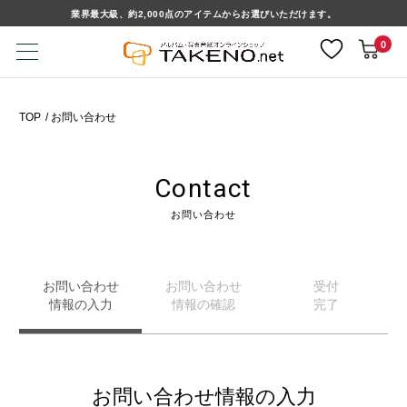
業界最大級、約2,000点のアイテムからお選びいただけます。
0
TOP
お問い合わせ
Contact
お問い合わせ
お問い合わせ
お問い合わせ
受付
情報の入力
情報の確認
完了
お問い合わせ情報の入力