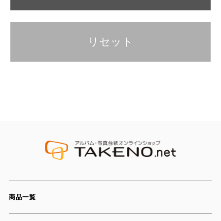
リセット
商品一覧