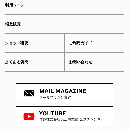
利用シーン
端数販売
ショップ概要
ご利用ガイド
よくある質問
お問い合わせ