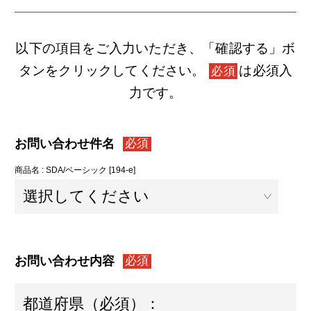
以下の項目をご入力いただき、「確認する」ボ
タンをクリックしてください。
は必須入
必須
力です。
お問い合わせ件名
必須
商品名 : SDA/ベーシック [194-e]
お問い合わせ内容
必須