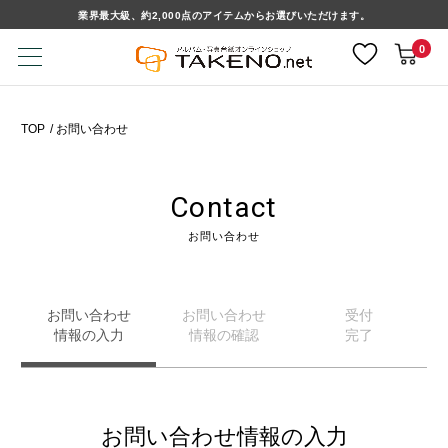
業界最大級、約2,000点のアイテムからお選びいただけます。
0
TOP
お問い合わせ
Contact
お問い合わせ
お問い合わせ
お問い合わせ
受付
情報の入力
情報の確認
完了
お問い合わせ情報の入力