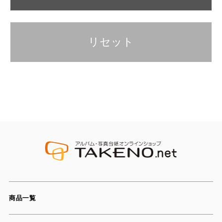
リセット
商品一覧