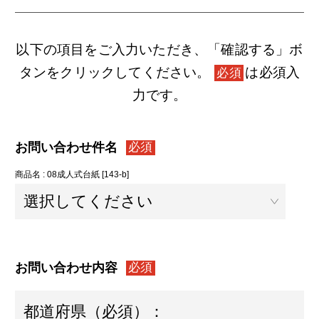
以下の項目をご入力いただき、「確認する」ボ
タンをクリックしてください。
は必須入
必須
力です。
お問い合わせ件名
必須
商品名 : 08成人式台紙 [143-b]
お問い合わせ内容
必須