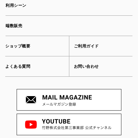
利用シーン
端数販売
ショップ概要
ご利用ガイド
よくある質問
お問い合わせ