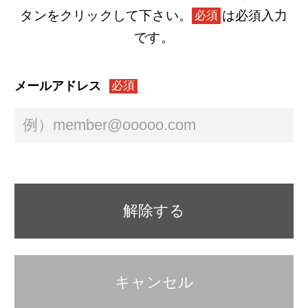
タンをクリックして下さい。
は必須入力
必須
です。
メールアドレス
必須
解除する
キャンセル