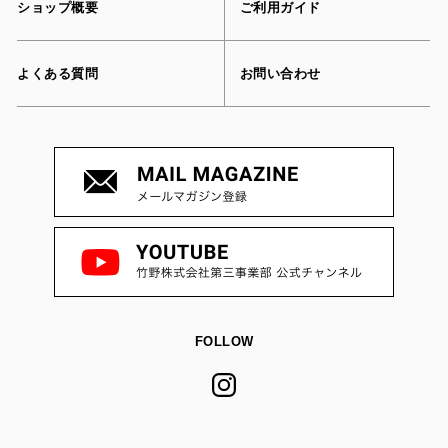
ショップ概要
ご利用ガイド
よくある質問
お問い合わせ
FOLLOW