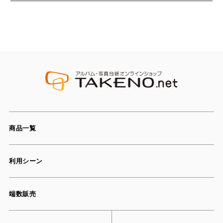
商品一覧
利用シーン
端数販売