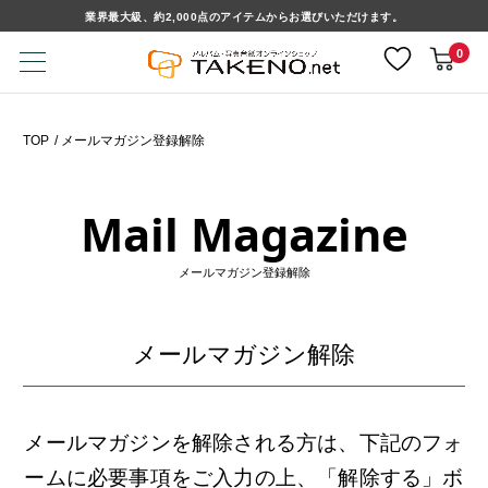
業界最大級、約2,000点のアイテムからお選びいただけます。
0
TOP
メールマガジン登録解除
Mail Magazine
メールマガジン登録解除
メールマガジン解除
メールマガジンを解除される方は、下記のフォ
ームに必要事項をご入力の上、「解除する」ボ