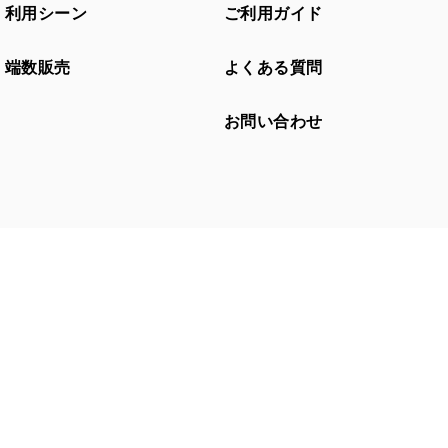
利用シーン
ご利用ガイド
端数販売
よくある質問
お問い合わせ