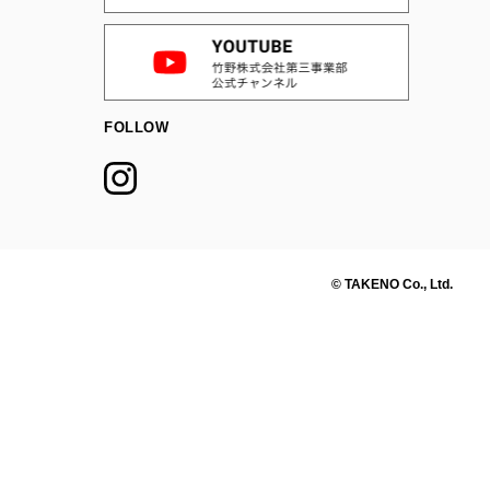
FOLLOW
© TAKENO Co., Ltd.