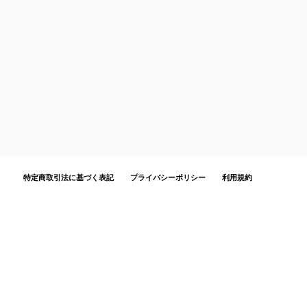
特定商取引法に基づく表記
プライバシーポリシー
利用規約