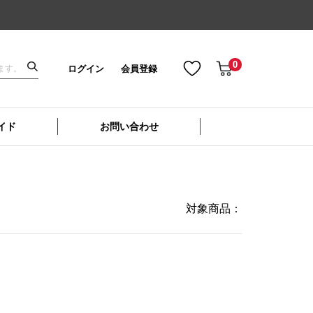
0
ログイン
会員登録
イド
お問い合わせ
対象商品：