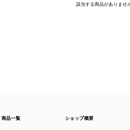
該当する商品がありませ
商品一覧
ショップ概要