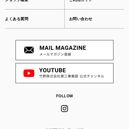
よくある質問
お問い合わせ
FOLLOW