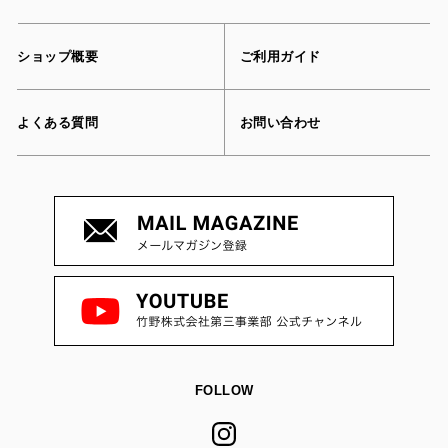
ショップ概要
ご利用ガイド
よくある質問
お問い合わせ
FOLLOW