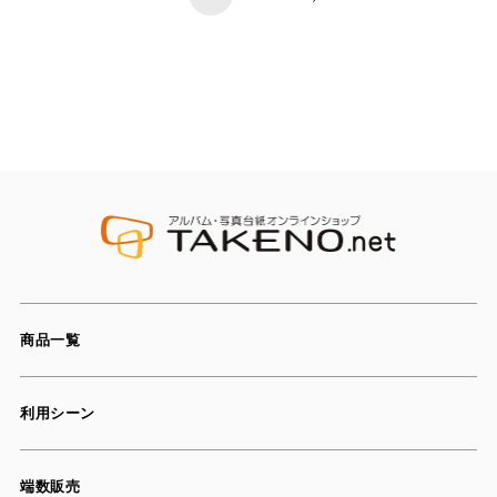
商品一覧
利用シーン
端数販売