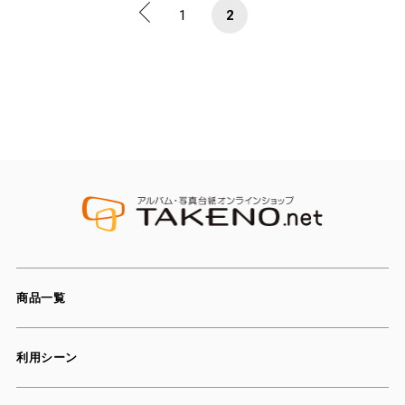
1
2
商品一覧
利用シーン