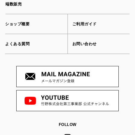
端数販売
ショップ概要
ご利用ガイド
よくある質問
お問い合わせ
FOLLOW