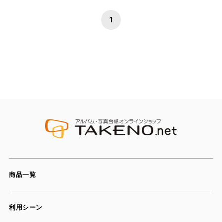
1
商品一覧
利用シーン