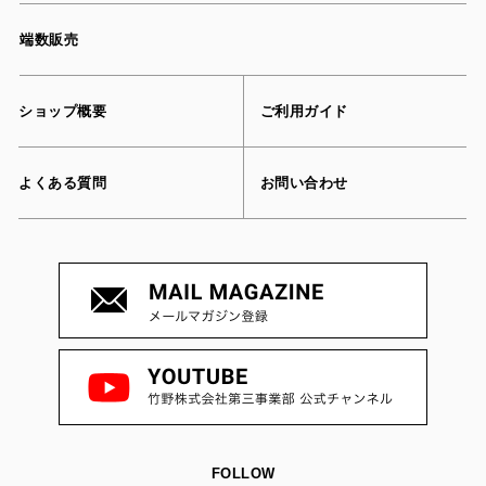
端数販売
ショップ概要
ご利用ガイド
よくある質問
お問い合わせ
FOLLOW