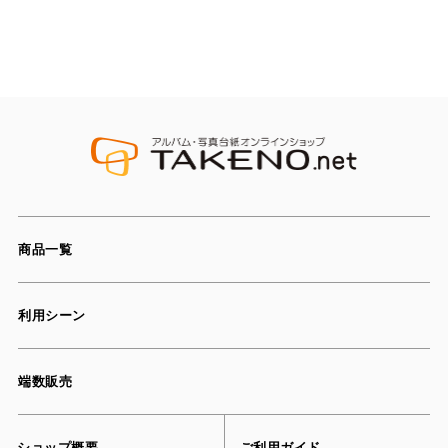
商品一覧
利用シーン
端数販売
ショップ概要
ご利用ガイド