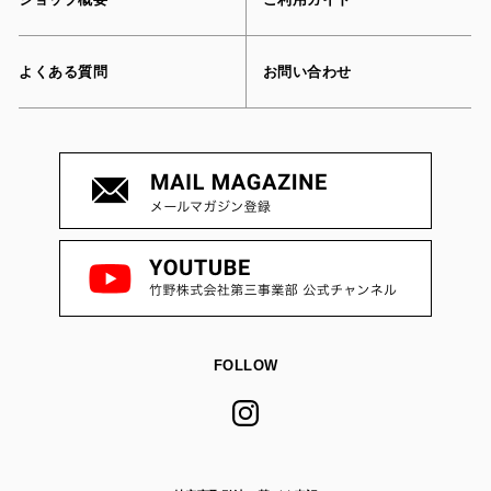
よくある質問
お問い合わせ
FOLLOW