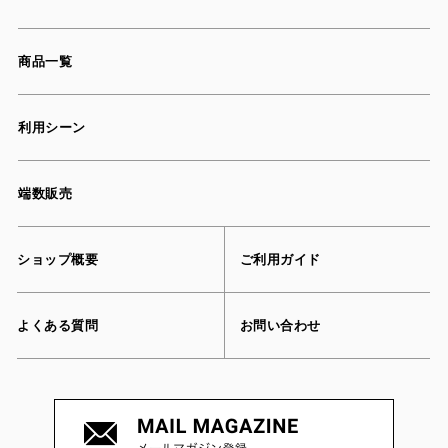
商品一覧
利用シーン
端数販売
ショップ概要
ご利用ガイド
よくある質問
お問い合わせ