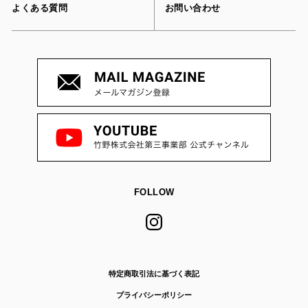
よくある質問
お問い合わせ
FOLLOW
特定商取引法に基づく表記
プライバシーポリシー