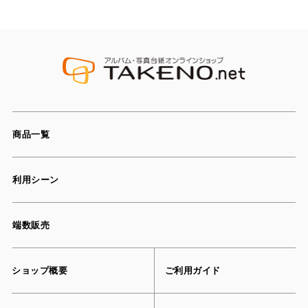
商品一覧
利用シーン
端数販売
ショップ概要
ご利用ガイド