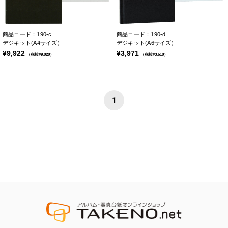
商品コード：190-c
商品コード：190-d
デジキット(A4サイズ）
デジキット(A6サイズ）
¥9,922
¥3,971
（税抜¥9,020）
（税抜¥3,610）
1