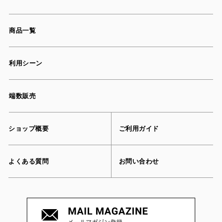
商品一覧
利用シーン
端数販売
ショップ概要
ご利用ガイド
よくある質問
お問い合わせ