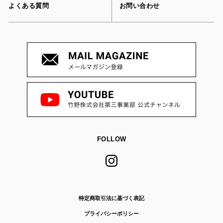
よくある質問
お問い合わせ
FOLLOW
特定商取引法に基づく表記
プライバシーポリシー