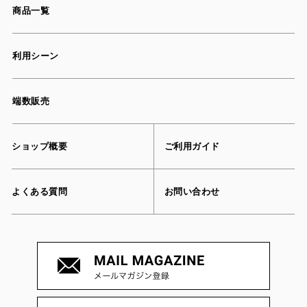
商品一覧
利用シーン
端数販売
ショップ概要
ご利用ガイド
よくある質問
お問い合わせ