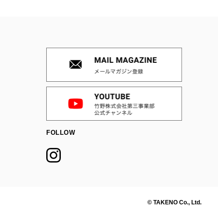
FOLLOW
© TAKENO Co., Ltd.