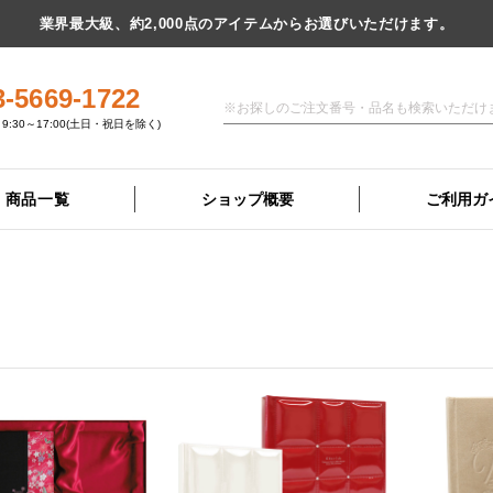
業界最大級、約2,000点のアイテムからお選びいただけます。
3-5669-1722
9:30～17:00(土日・祝日を除く)
商品一覧
ショップ概要
ご利用ガ