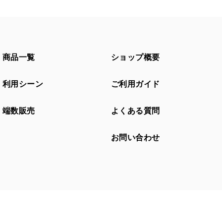
商品一覧
ショップ概要
利用シーン
ご利用ガイド
端数販売
よくある質問
お問い合わせ