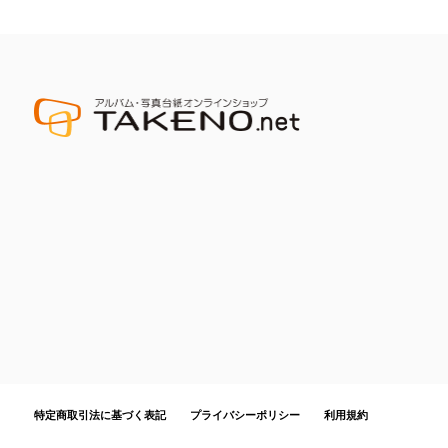
特定商取引法に基づく表記
プライバシーポリシー
利用規約