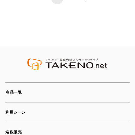
商品一覧
利用シーン
端数販売