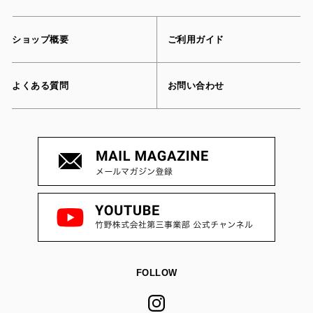
ショップ概要
ご利用ガイド
よくある質問
お問い合わせ
FOLLOW