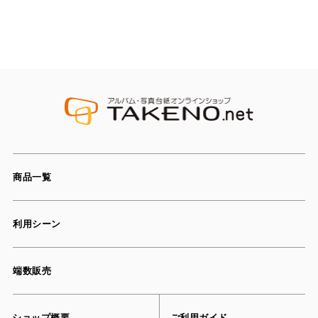
商品一覧
利用シーン
端数販売
ショップ概要
ご利用ガイド