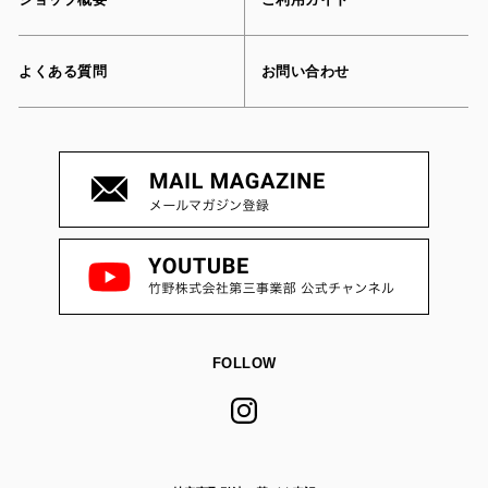
よくある質問
お問い合わせ
FOLLOW